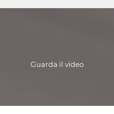
Guarda il video